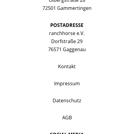
Ölbergstraße 28
72501 Gammertingen
POSTADRESSE
ranchhorse e.V.
Dorfstraße 29
76571 Gaggenau
Kontakt
Impressum
Datenschutz
AGB