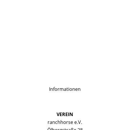
Informationen
VEREIN
ranchhorse e.V.