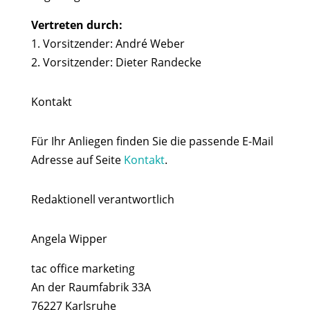
Vertreten durch:
1. Vorsitzender: André Weber
2. Vorsitzender: Dieter Randecke
Kontakt
Für Ihr Anliegen finden Sie die passende E-Mail
Adresse auf Seite
Kontakt
.
Redaktionell verantwortlich
Angela Wipper
tac office marketing
An der Raumfabrik 33A
76227 Karlsruhe