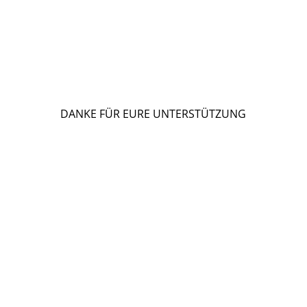
DANKE FÜR EURE UNTERSTÜTZUNG