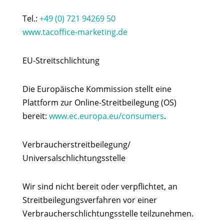
Tel.:
+49 (0) 721 94269 50
www.tacoffice-marketing.de
EU-Streitschlichtung
Die Europäische Kommission stellt eine
Plattform zur Online-Streitbeilegung (OS)
bereit:
www.
ec.europa.eu/consumers
.
Verbraucherstreitbeilegung/
Universalschlichtungsstelle
Wir sind nicht bereit oder verpflichtet, an
Streitbeilegungsverfahren vor einer
Verbraucherschlichtungsstelle teilzunehmen.