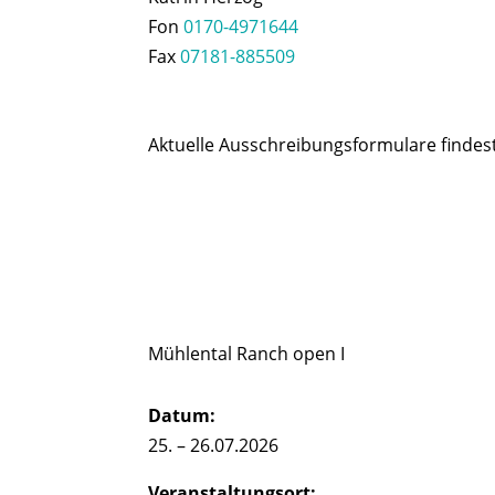
Fon
0170-4971644
Fax
07181-885509
Aktuelle Ausschreibungsformulare findes
Mühlental Ranch open I
Datum:
25. – 26.07.2026
Veranstaltungsort: