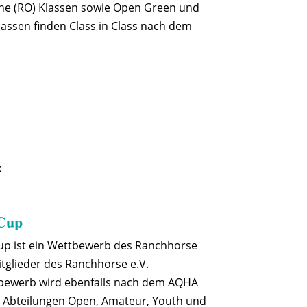
ne (RO) Klassen sowie Open Green und
assen finden Class in Class nach dem
:
 Cup
up ist ein Wettbewerb des Ranchhorse
itglieder des Ranchhorse e.V.
tbewerb wird ebenfalls nach dem AQHA
 Abteilungen Open, Amateur, Youth und