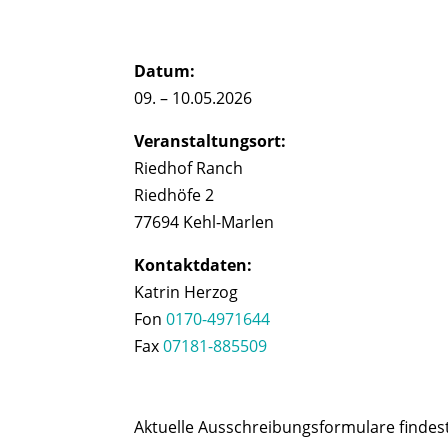
Datum:
09. – 10.05.2026
Veranstaltungsort:
Riedhof Ranch
Riedhöfe 2
77694 Kehl-Marlen
Kontaktdaten:
Katrin Herzog
Fon
0170-4971644
Fax
07181-885509
Aktuelle Ausschreibungsformulare findes