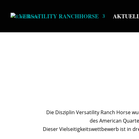
VERSATILITY RANCHHORSE
AKTUEL
Die Disziplin Versatility Ranch Horse 
des American Quarte
Dieser Vielseitigkeitswettbewerb ist in 