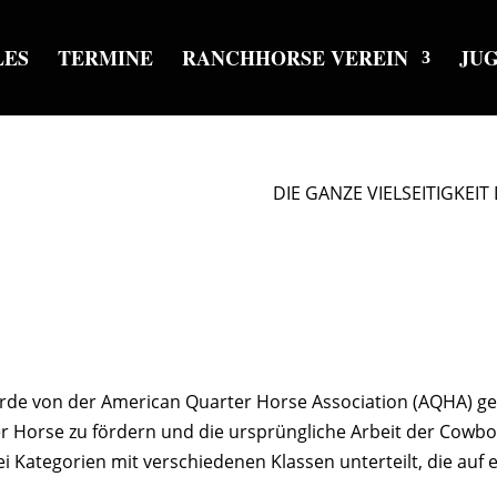
LES
TERMINE
RANCHHORSE VEREIN
JU
DIE GANZE VIELSEITIGKEI
wurde von der American Quarter Horse Association (AQHA) ge
r Horse zu fördern und die ursprüngliche Arbeit der Cowbo
drei Kategorien mit verschiedenen Klassen unterteilt, die a