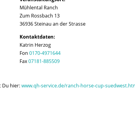
Mühlental Ranch
Zum Rossbach 13
36936 Steinau an der Strasse
Kontaktdaten:
Katrin Herzog
Fon
0170-4971644
Fax
07181-885509
t Du hier:
www.qh-service.de/ranch-horse-cup-suedwest.ht