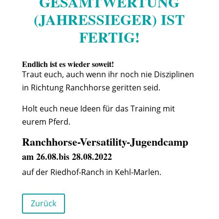
GESAMTWERTUNG
(JAHRESSIEGER) IST
FERTIG!
Endlich ist es wieder soweit!
Traut euch, auch wenn ihr noch nie Disziplinen
in Richtung Ranchhorse geritten seid.
Holt euch neue Ideen für das Training mit
eurem Pferd.
Ranchhorse-Versatility-Jugendcamp
am 26.08.bis 28.08.2022
auf der Riedhof-Ranch in Kehl-Marlen.
Zurück