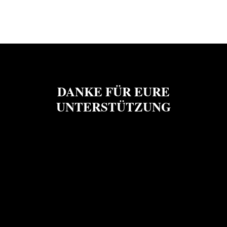
DANKE FÜR EURE
UNTERSTÜTZUNG