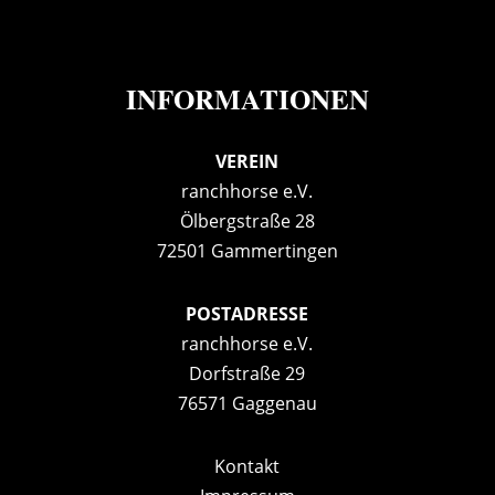
INFORMATIONEN
VEREIN
ranchhorse e.V.
Ölbergstraße 28
72501 Gammertingen
POSTADRESSE
ranchhorse e.V.
Dorfstraße 29
76571 Gaggenau
Kontakt