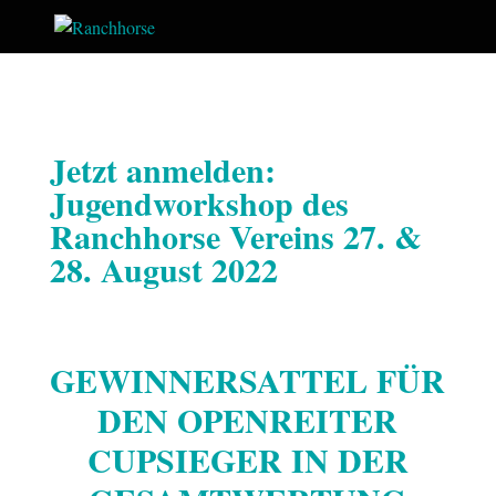
Jetzt anmelden:
Jugendworkshop des
Ranchhorse Vereins 27. &
28. August 2022
GEWINNERSATTEL FÜR
DEN OPENREITER
CUPSIEGER IN DER