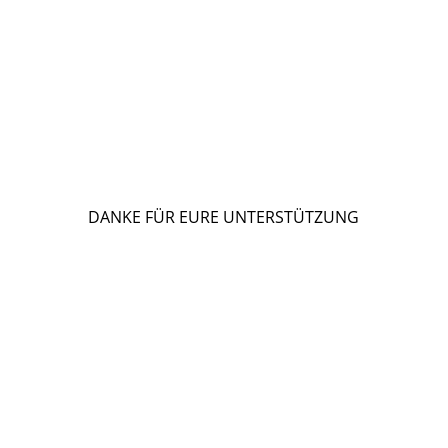
DANKE FÜR EURE UNTERSTÜTZUNG