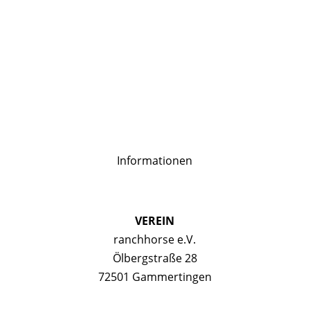
Informationen
VEREIN
ranchhorse e.V.
Ölbergstraße 28
72501 Gammertingen