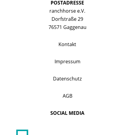
POSTADRESSE
ranchhorse e.V.
Dorfstraße 29
76571 Gaggenau
Kontakt
Impressum
Datenschutz
AGB
SOCIAL MEDIA