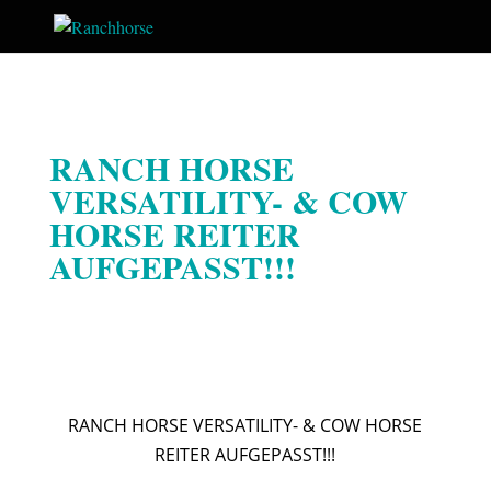
RANCH HORSE
VERSATILITY- & COW
HORSE REITER
AUFGEPASST!!!
RANCH HORSE VERSATILITY- & COW HORSE
REITER AUFGEPASST!!!